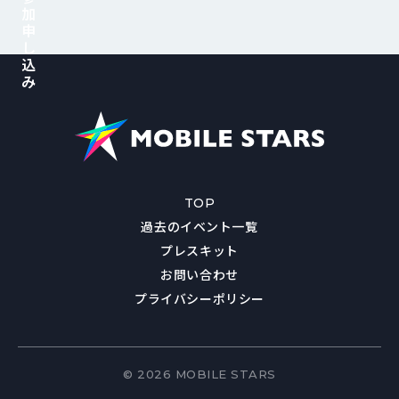
加
申
し
込
み
TOP
過去のイベント一覧
プレスキット
お問い合わせ
プライバシーポリシー
© 2026 MOBILE STARS